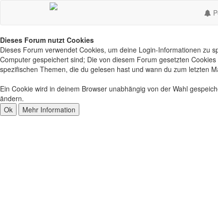
Po
Dieses Forum nutzt Cookies
Dieses Forum verwendet Cookies, um deine Login-Informationen zu spei
Computer gespeichert sind; Die von diesem Forum gesetzten Cookies d
spezifischen Themen, die du gelesen hast und wann du zum letzten Mal 
Ein Cookie wird in deinem Browser unabhängig von der Wahl gespeichert
ändern.