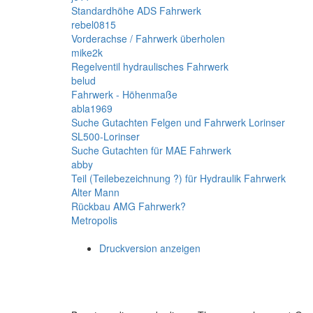
Standardhöhe ADS Fahrwerk
rebel0815
Vorderachse / Fahrwerk überholen
mike2k
Regelventil hydraulisches Fahrwerk
belud
Fahrwerk - Höhenmaße
abla1969
Suche Gutachten Felgen und Fahrwerk Lorinser
SL500-Lorinser
Suche Gutachten für MAE Fahrwerk
abby
Teil (Teilebezeichnung ?) für Hydraulik Fahrwerk
Alter Mann
Rückbau AMG Fahrwerk?
Metropolis
Druckversion anzeigen