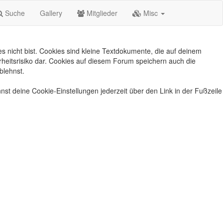
Suche
Gallery
Mitglieder
Misc
s nicht bist. Cookies sind kleine Textdokumente, die auf deinem
heitsrisiko dar. Cookies auf diesem Forum speichern auch die
blehnst.
nst deine Cookie-Einstellungen jederzeit über den Link in der Fußzeile