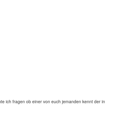
te ich fragen ob einer von euch jemanden kennt der in