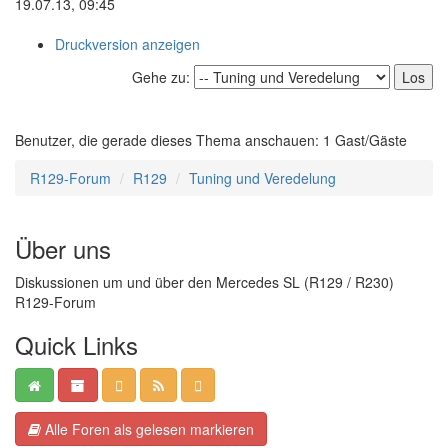
19.07.13, 09:45
Druckversion anzeigen
Gehe zu:
Benutzer, die gerade dieses Thema anschauen: 1 Gast/Gäste
R129-Forum
R129
Tuning und Veredelung
Über uns
Diskussionen um und über den Mercedes SL (R129 / R230)
R129-Forum
Quick Links
Alle Foren als gelesen markieren