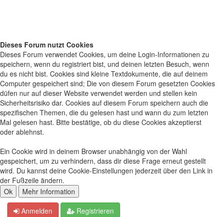
Dieses Forum nutzt Cookies
Dieses Forum verwendet Cookies, um deine Login-Informationen zu
speichern, wenn du registriert bist, und deinen letzten Besuch, wenn
du es nicht bist. Cookies sind kleine Textdokumente, die auf deinem
Computer gespeichert sind; Die von diesem Forum gesetzten Cookies
düfen nur auf dieser Website verwendet werden und stellen kein
Sicherheitsrisiko dar. Cookies auf diesem Forum speichern auch die
spezifischen Themen, die du gelesen hast und wann du zum letzten
Mal gelesen hast. Bitte bestätige, ob du diese Cookies akzeptierst
oder ablehnst.
Ein Cookie wird in deinem Browser unabhängig von der Wahl
gespeichert, um zu verhindern, dass dir diese Frage erneut gestellt
wird. Du kannst deine Cookie-Einstellungen jederzeit über den Link in
der Fußzeile ändern.
Anmelden
Registrieren