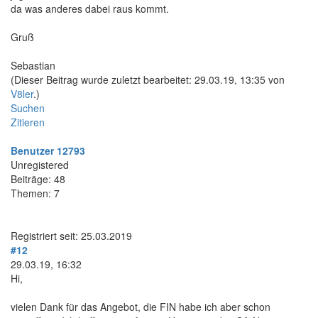
da was anderes dabei raus kommt.
Gruß
Sebastian
(Dieser Beitrag wurde zuletzt bearbeitet: 29.03.19, 13:35 von
V8ler
.)
Suchen
Zitieren
Benutzer 12793
Unregistered
Beiträge: 48
Themen: 7
Registriert seit: 25.03.2019
#12
29.03.19, 16:32
Hi,
vielen Dank für das Angebot, die FIN habe ich aber schon