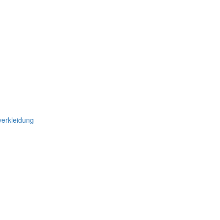
erkleidung