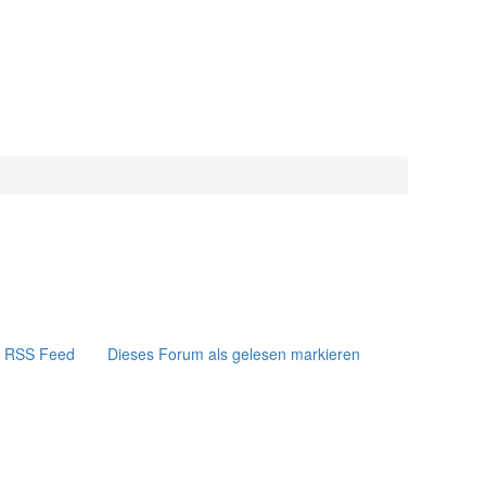
RSS Feed
Dieses Forum als gelesen markieren