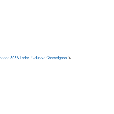
gscode 565A Leder Exclusive Champignon