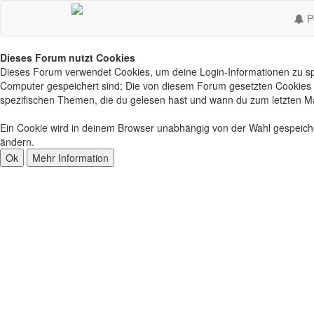
Po
Dieses Forum nutzt Cookies
Dieses Forum verwendet Cookies, um deine Login-Informationen zu spei
Computer gespeichert sind; Die von diesem Forum gesetzten Cookies d
spezifischen Themen, die du gelesen hast und wann du zum letzten Mal 
Ein Cookie wird in deinem Browser unabhängig von der Wahl gespeichert
ändern.