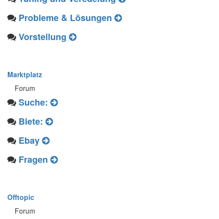
Probleme & Lösungen
Vorstellung
Marktplatz
Forum
Suche:
Biete:
Ebay
Fragen
Offtopic
Forum