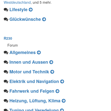
Westdeutschland
, und 5 mehr.
Lifestyle
Glückwünsche
R230
Forum
Allgemeines
Innen und Aussen
Motor und Technik
Elektrik und Navigation
Fahrwerk und Felgen
Heizung, Lüftung, Klima
Tuning und Veredelung