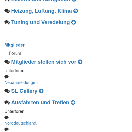
Heizung, Lüftung, Klima
Tuning und Veredelung
Mitglieder
Forum
Mitglieder stellen sich vor
Unterforen:
Neuanmeldungen
SL Gallery
Ausfahrten und Treffen
Unterforen:
Norddeutschland
,