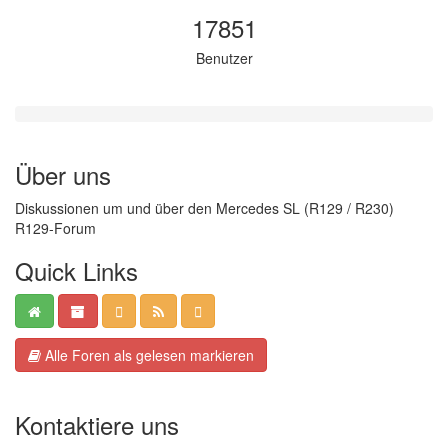
17851
Benutzer
Über uns
Diskussionen um und über den Mercedes SL (R129 / R230)
R129-Forum
Quick Links
Alle Foren als gelesen markieren
Kontaktiere uns