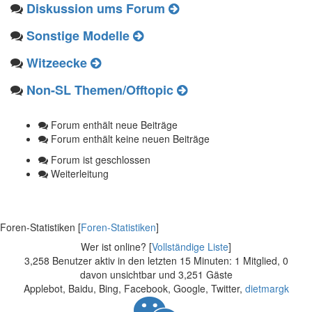
Diskussion ums Forum
Sonstige Modelle
Witzeecke
Non-SL Themen/Offtopic
Forum enthält neue Beiträge
Forum enthält keine neuen Beiträge
Forum ist geschlossen
Weiterleitung
Foren-Statistiken [
Foren-Statistiken
]
Wer ist online? [
Vollständige Liste
]
3,258 Benutzer aktiv in den letzten 15 Minuten: 1 Mitglied, 0
davon unsichtbar und 3,251 Gäste
Applebot, Baidu, Bing, Facebook, Google, Twitter,
dietmargk