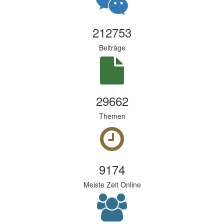
212753
Beiträge
29662
Themen
9174
Meiste Zeit Online