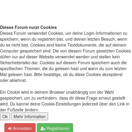
Dieses Forum nutzt Cookies
Dieses Forum verwendet Cookies, um deine Login-Informationen zu
speichern, wenn du registriert bist, und deinen letzten Besuch, wenn
du es nicht bist. Cookies sind kleine Textdokumente, die auf deinem
Computer gespeichert sind; Die von diesem Forum gesetzten Cookies
düfen nur auf dieser Website verwendet werden und stellen kein
Sicherheitsrisiko dar. Cookies auf diesem Forum speichern auch die
spezifischen Themen, die du gelesen hast und wann du zum letzten
Mal gelesen hast. Bitte bestätige, ob du diese Cookies akzeptierst
oder ablehnst.
Ein Cookie wird in deinem Browser unabhängig von der Wahl
gespeichert, um zu verhindern, dass dir diese Frage erneut gestellt
wird. Du kannst deine Cookie-Einstellungen jederzeit über den Link in
der Fußzeile ändern.
Anmelden
Registrieren