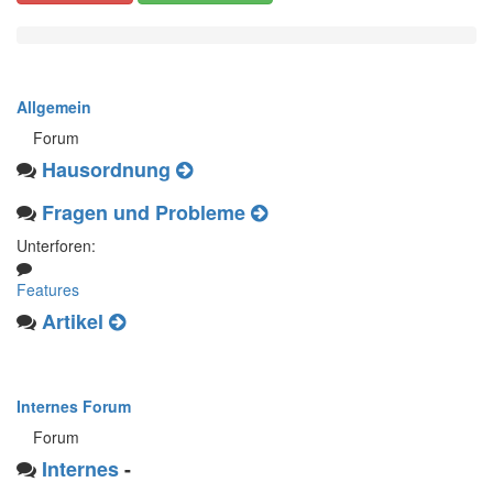
Allgemein
Forum
Hausordnung
Fragen und Probleme
Unterforen:
Features
Artikel
Internes Forum
Forum
Internes
-