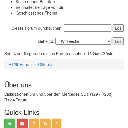
Keine neuen Beiträge
Beinhaltet Beiträge von dir
Geschlossenes Thema
Dieses Forum durchsuchen:
Gehe zu:
Benutzer, die gerade dieses Forum ansehen: 15 Gast/Gäste
R129-Forum
Offtopic
Über uns
Diskussionen um und über den Mercedes SL (R129 / R230)
R129-Forum
Quick Links