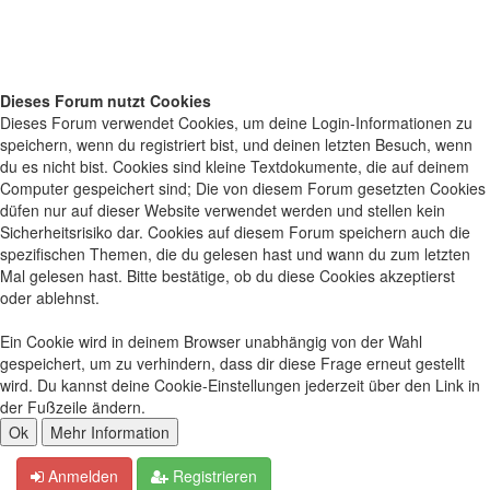
Dieses Forum nutzt Cookies
Dieses Forum verwendet Cookies, um deine Login-Informationen zu
speichern, wenn du registriert bist, und deinen letzten Besuch, wenn
du es nicht bist. Cookies sind kleine Textdokumente, die auf deinem
Computer gespeichert sind; Die von diesem Forum gesetzten Cookies
düfen nur auf dieser Website verwendet werden und stellen kein
Sicherheitsrisiko dar. Cookies auf diesem Forum speichern auch die
spezifischen Themen, die du gelesen hast und wann du zum letzten
Mal gelesen hast. Bitte bestätige, ob du diese Cookies akzeptierst
oder ablehnst.
Ein Cookie wird in deinem Browser unabhängig von der Wahl
gespeichert, um zu verhindern, dass dir diese Frage erneut gestellt
wird. Du kannst deine Cookie-Einstellungen jederzeit über den Link in
der Fußzeile ändern.
Anmelden
Registrieren