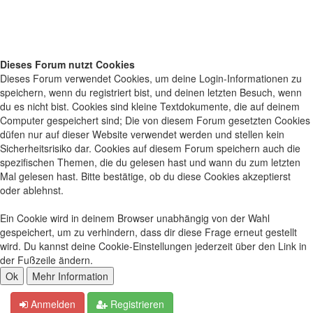
Dieses Forum nutzt Cookies
Dieses Forum verwendet Cookies, um deine Login-Informationen zu
speichern, wenn du registriert bist, und deinen letzten Besuch, wenn
du es nicht bist. Cookies sind kleine Textdokumente, die auf deinem
Computer gespeichert sind; Die von diesem Forum gesetzten Cookies
düfen nur auf dieser Website verwendet werden und stellen kein
Sicherheitsrisiko dar. Cookies auf diesem Forum speichern auch die
spezifischen Themen, die du gelesen hast und wann du zum letzten
Mal gelesen hast. Bitte bestätige, ob du diese Cookies akzeptierst
oder ablehnst.
Ein Cookie wird in deinem Browser unabhängig von der Wahl
gespeichert, um zu verhindern, dass dir diese Frage erneut gestellt
wird. Du kannst deine Cookie-Einstellungen jederzeit über den Link in
der Fußzeile ändern.
Anmelden
Registrieren