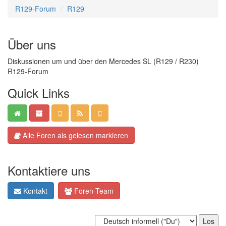
R129-Forum
R129
Über uns
Diskussionen um und über den Mercedes SL (R129 / R230)
R129-Forum
Quick Links
Alle Foren als gelesen markieren
Kontaktiere uns
Kontakt
Foren-Team