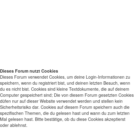
Dieses Forum nutzt Cookies
Dieses Forum verwendet Cookies, um deine Login-Informationen zu
speichern, wenn du registriert bist, und deinen letzten Besuch, wenn
du es nicht bist. Cookies sind kleine Textdokumente, die auf deinem
Computer gespeichert sind; Die von diesem Forum gesetzten Cookies
düfen nur auf dieser Website verwendet werden und stellen kein
Sicherheitsrisiko dar. Cookies auf diesem Forum speichern auch die
spezifischen Themen, die du gelesen hast und wann du zum letzten
Mal gelesen hast. Bitte bestätige, ob du diese Cookies akzeptierst
oder ablehnst.