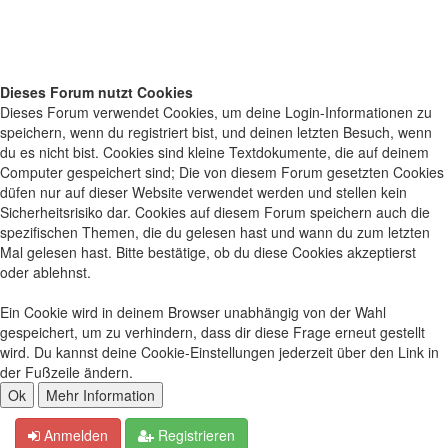
Dieses Forum nutzt Cookies
Dieses Forum verwendet Cookies, um deine Login-Informationen zu
speichern, wenn du registriert bist, und deinen letzten Besuch, wenn
du es nicht bist. Cookies sind kleine Textdokumente, die auf deinem
Computer gespeichert sind; Die von diesem Forum gesetzten Cookies
düfen nur auf dieser Website verwendet werden und stellen kein
Sicherheitsrisiko dar. Cookies auf diesem Forum speichern auch die
spezifischen Themen, die du gelesen hast und wann du zum letzten
Mal gelesen hast. Bitte bestätige, ob du diese Cookies akzeptierst
oder ablehnst.
Ein Cookie wird in deinem Browser unabhängig von der Wahl
gespeichert, um zu verhindern, dass dir diese Frage erneut gestellt
wird. Du kannst deine Cookie-Einstellungen jederzeit über den Link in
der Fußzeile ändern.
Anmelden
Registrieren