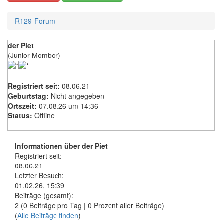
R129-Forum
der Piet
(Junior Member)
Registriert seit:
08.06.21
Geburtstag:
Nicht angegeben
Ortszeit:
07.08.26 um 14:36
Status:
Offline
Informationen über der Piet
Registriert seit:
08.06.21
Letzter Besuch:
01.02.26, 15:39
Beiträge (gesamt):
2 (0 Beiträge pro Tag | 0 Prozent aller Beiträge)
(
Alle Beiträge finden
)