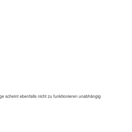
e scheint ebenfalls nicht zu funktionieren unabhängig