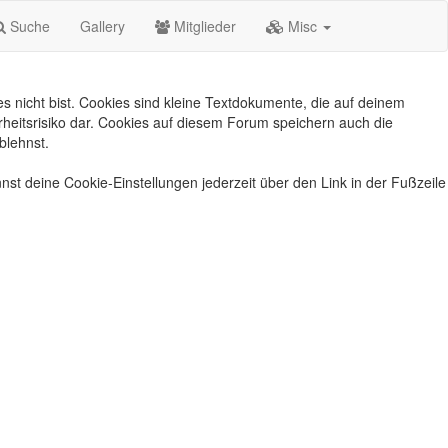
Suche
Gallery
Mitglieder
Misc
s nicht bist. Cookies sind kleine Textdokumente, die auf deinem
heitsrisiko dar. Cookies auf diesem Forum speichern auch die
blehnst.
nst deine Cookie-Einstellungen jederzeit über den Link in der Fußzeile