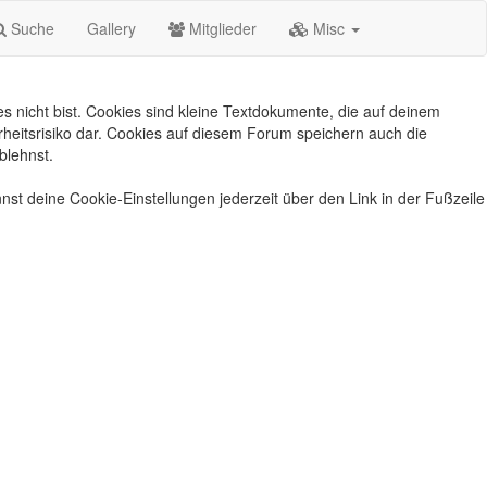
Suche
Gallery
Mitglieder
Misc
s nicht bist. Cookies sind kleine Textdokumente, die auf deinem
heitsrisiko dar. Cookies auf diesem Forum speichern auch die
blehnst.
nst deine Cookie-Einstellungen jederzeit über den Link in der Fußzeile