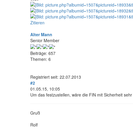
Zitieren
Alter Mann
Senior Member
Beiträge: 657
Themen: 6
Registriert seit: 22.07.2013
#2
01.05.15, 10:05
Um das festzustellen, wäre die FIN mit Sicherheit sehr h
Gruß
Rolf