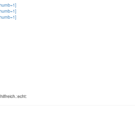
ilfreich.:echt: