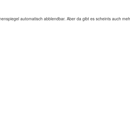
9 Innenspiegel automatisch abblendbar. Aber da gibt es scheints auch meh