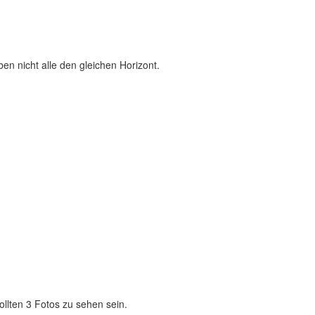
en nicht alle den gleichen Horizont.
llten 3 Fotos zu sehen sein.