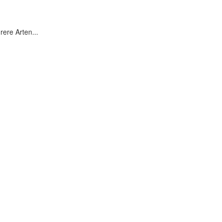
rere Arten...