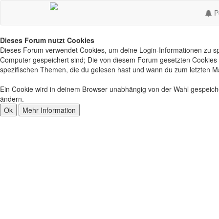
Po
Dieses Forum nutzt Cookies
Dieses Forum verwendet Cookies, um deine Login-Informationen zu spei
Computer gespeichert sind; Die von diesem Forum gesetzten Cookies d
spezifischen Themen, die du gelesen hast und wann du zum letzten Mal 
Ein Cookie wird in deinem Browser unabhängig von der Wahl gespeichert
ändern.