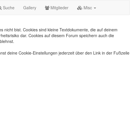
Suche
Gallery
Mitglieder
Misc
s nicht bist. Cookies sind kleine Textdokumente, die auf deinem
heitsrisiko dar. Cookies auf diesem Forum speichern auch die
blehnst.
nst deine Cookie-Einstellungen jederzeit über den Link in der Fußzeile