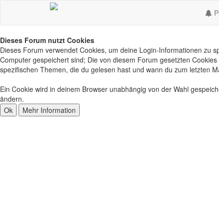
Po
Dieses Forum nutzt Cookies
Dieses Forum verwendet Cookies, um deine Login-Informationen zu spei
Computer gespeichert sind; Die von diesem Forum gesetzten Cookies d
spezifischen Themen, die du gelesen hast und wann du zum letzten Mal 
Ein Cookie wird in deinem Browser unabhängig von der Wahl gespeichert
ändern.