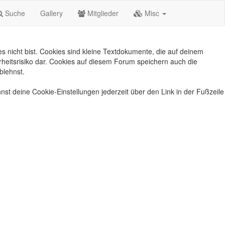
Suche
Gallery
Mitglieder
Misc
s nicht bist. Cookies sind kleine Textdokumente, die auf deinem
heitsrisiko dar. Cookies auf diesem Forum speichern auch die
blehnst.
nst deine Cookie-Einstellungen jederzeit über den Link in der Fußzeile