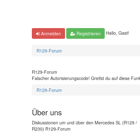
Hallo, Gast!
Anmelden
Registrieren
R129-Forum
R129-Forum
Falscher Autorisierungscode! Greifst du auf diese Fun
R129-Forum
Über uns
Diskussionen um und über den Mercedes SL (R129 /
R230) R129-Forum